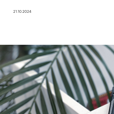
21.10.2024