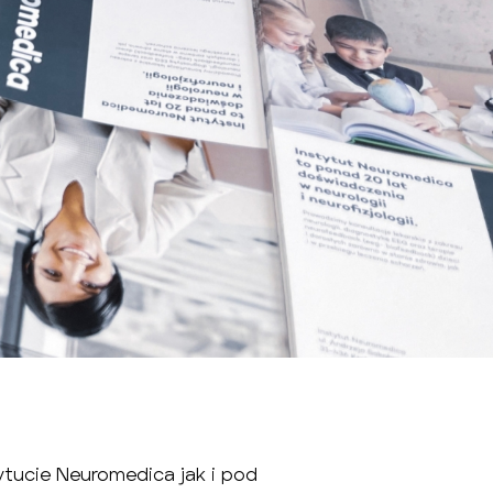
ytucie Neuromedica jak i pod