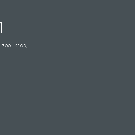
1
7.00 - 21.00,