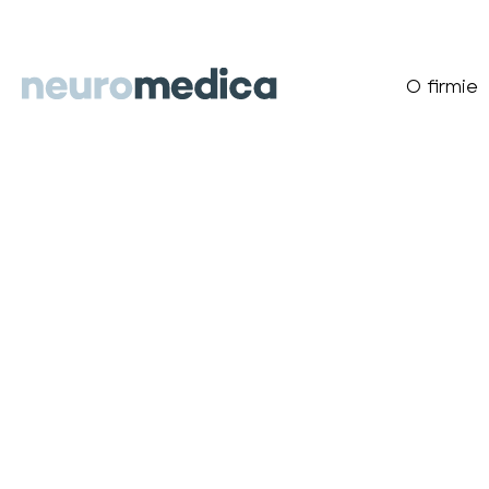
O firmie