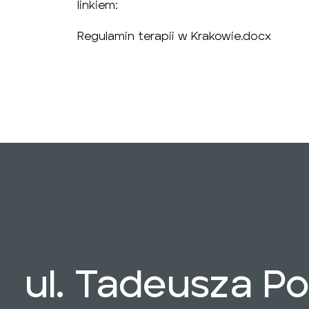
linkiem:
Regulamin terapii w Krakowie.docx
ul. Tadeusza P