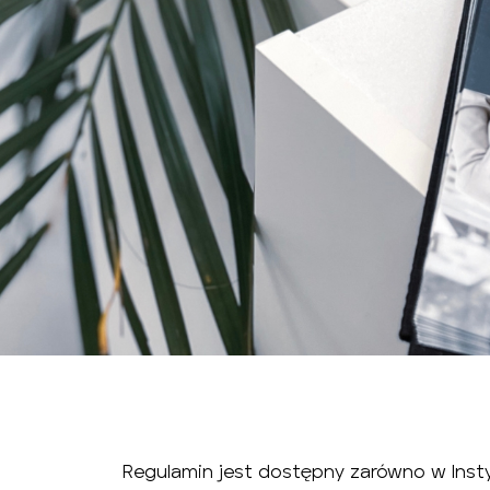
Regulamin jest dostępny zarówno w Inst