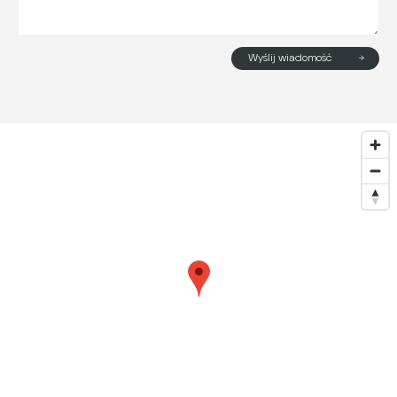
Wyślij wiadomość