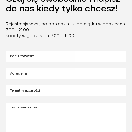
do nas kiedy tylko chcesz!
Rejestracja wizyt od poniedziałku do piątku w godzinach:
7.00 - 21.00,
soboty w godzinach: 7.00 - 15.00