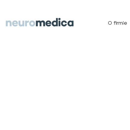
O firmie