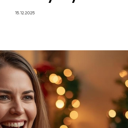
15.12.2025